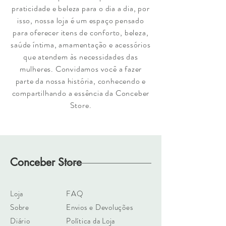
praticidade e beleza para o dia a dia, por
isso, nossa loja é um espaço pensado
para oferecer itens de conforto, beleza,
saúde íntima, amamentação e acessórios
que atendem às necessidades das
mulheres. Convidamos você a fazer
parte da nossa história, conhecendo e
compartilhando a essência da Conceber
Store.
Conceber Store
Loja
FAQ
Sobre
Envios e Devoluções
Diário
Política da Loja