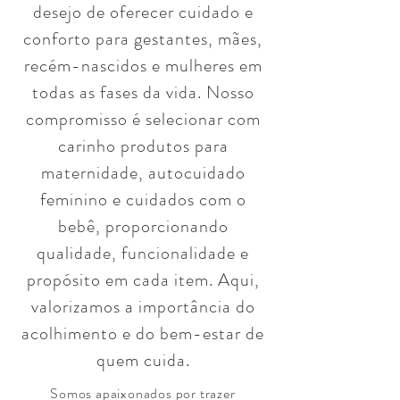
desejo de oferecer cuidado e
conforto para gestantes, mães,
recém-nascidos e mulheres em
todas as fases da vida. Nosso
compromisso é selecionar com
carinho produtos para
maternidade, autocuidado
feminino e cuidados com o
bebê, proporcionando
qualidade, funcionalidade e
propósito em cada item. Aqui,
valorizamos a importância do
acolhimento e do bem-estar de
quem cuida.
Somos apaixonados por trazer