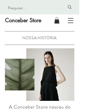
Conceber
Store
NOSSA HISTÓRIA
A Conceber Store nasceu do